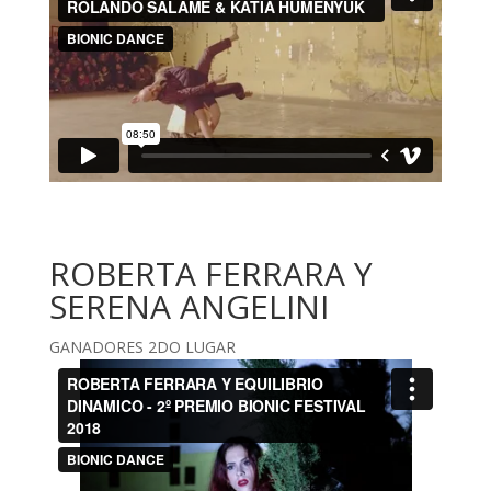
ROBERTA FERRARA Y
SERENA ANGELINI
GANADORES 2DO LUGAR