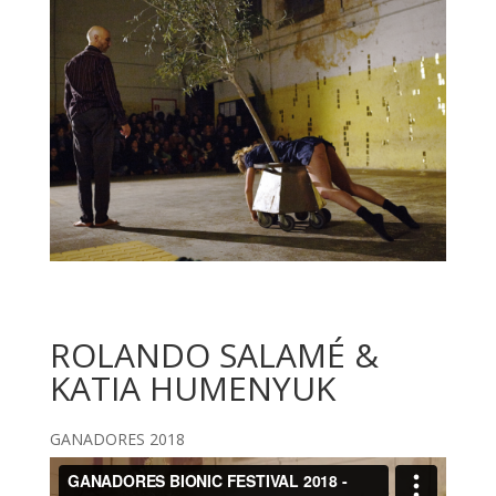
ROLANDO SALAMÉ &
KATIA HUMENYUK
GANADORES 2018