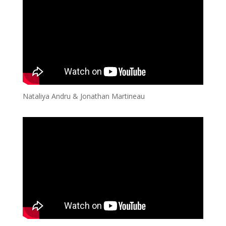
Nataliya Andru & Jonathan Martineau