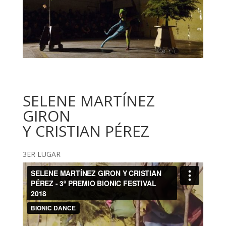
SELENE MARTÍNEZ
GIRON
Y CRISTIAN PÉREZ
3ER LUGAR