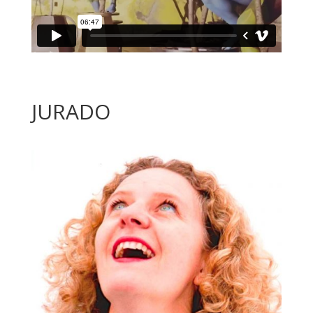
JURADO