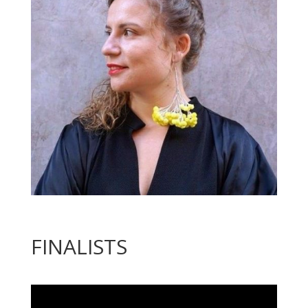
FINALISTS