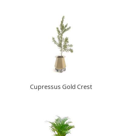
Cupressus Gold Crest