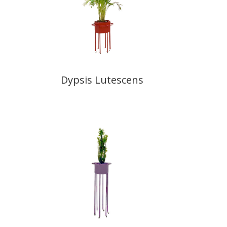
Dypsis Lutescens