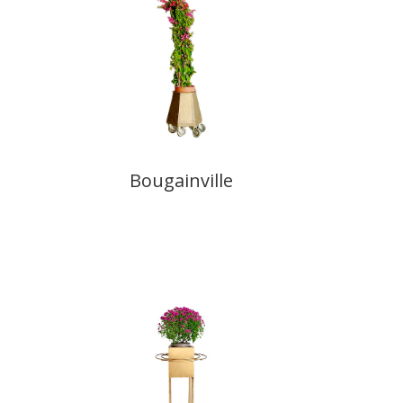
Bougainville