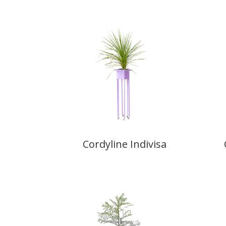
Cordyline Indivisa