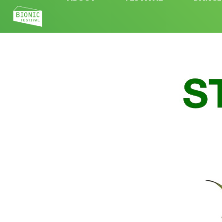
CONTACT