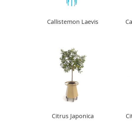
Callistemon Laevis
Ca
Citrus Japonica
Ci