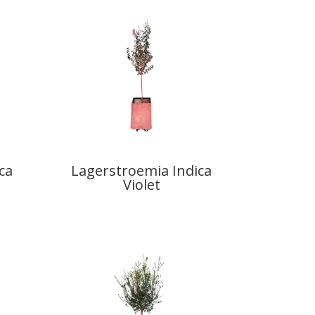
ca
Lagerstroemia Indica
Violet