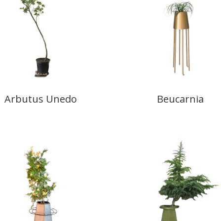
Arbutus Unedo
Beucarnia