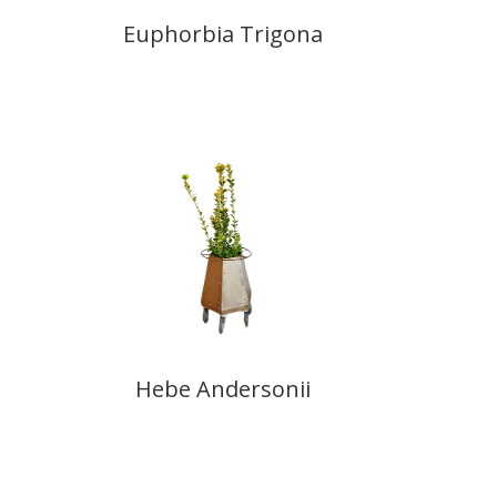
Euphorbia Trigona
Hebe Andersonii