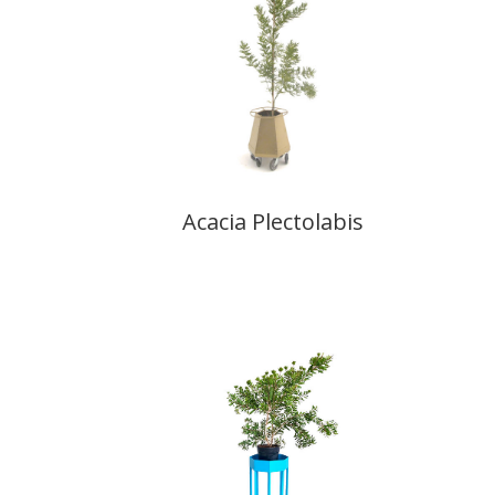
Acacia Plectolabis